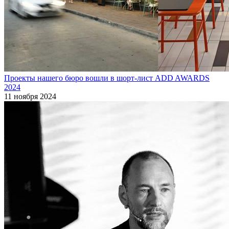
Проекты нашего бюро вошли в шорт-лист ADD AWARDS
2024
11 ноября 2024