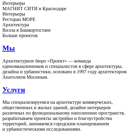
Интерьеры
МАГНИТ СИТИ в Краснодаре
Интерьеры
Ресторан МОРЕ
Архитектура
Вилла в Башкортостане
Больше проектов
Мы
Архитектурное бюро «Проект» — команда
единомышленников и специалистов в сфере архитектуры,
дизайна и урбанистики, основано в 1997 году архитектором
Анатолием Мосиным.
Услуги
Мы специализируемся на архитектуре коммерческих,
общественных и жилых зданий, дизайне интерьеров
различных по функциональному наполнению пространств,
разрабатываем проекты застройки и благоустройства
территорий, занимаемся городским планированием
и урбанистическими исследованиями.