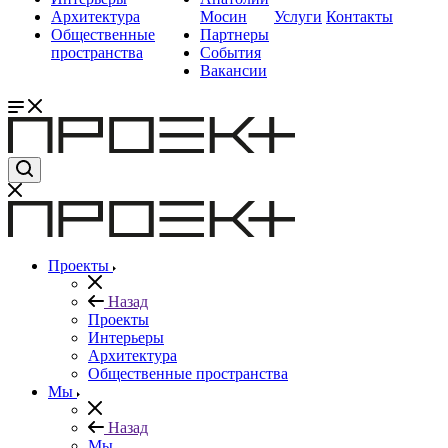
Архитектура
Мосин
Услуги
Контакты
Общественные
Партнеры
пространства
События
Вакансии
Проекты
Назад
Проекты
Интерьеры
Архитектура
Общественные пространства
Мы
Назад
Мы