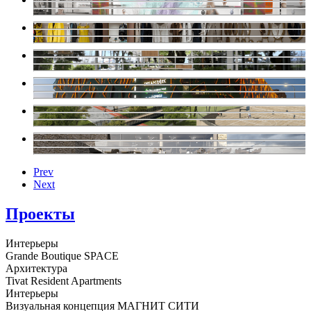
Prev
Next
Проекты
Интерьеры
Grande Boutique SPACE
Архитектура
Tivat Resident Apartments
Интерьеры
Визуальная концепция МАГНИТ СИТИ