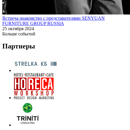
Встреча-знакомство с представителями SENYUAN
FURNITURE GROUP RUSSIA
25 октября 2024
Больше событий
Партнеры