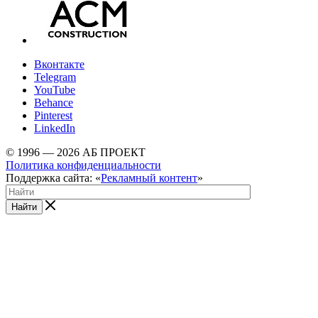
Вконтакте
Telegram
YouTube
Behance
Pinterest
LinkedIn
© 1996 — 2026 АБ ПРОЕКТ
Политика конфиденциальности
Поддержка сайта: «
Рекламный контент
»
Найти