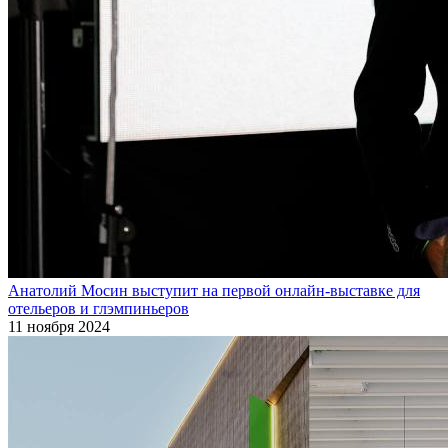
Анатолий Мосин выступит на первой онлайн-выставке для
отельеров и глэмпиньеров
11 ноября 2024