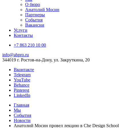
О бюро
Анатолий Мосин
Партнеры
События
Вакансии
Услуги
Контакты
+7 863 210 10 00
info@abpro.ru
344019 г. Ростов-на-Дону, ул. Закруткина, 20
Вконтакте
Telegram
YouTube
Behance
Pinterest
LinkedIn
Главная
Мы
События
Новости
Анатолий Мосин провел лекцию в Che Design School