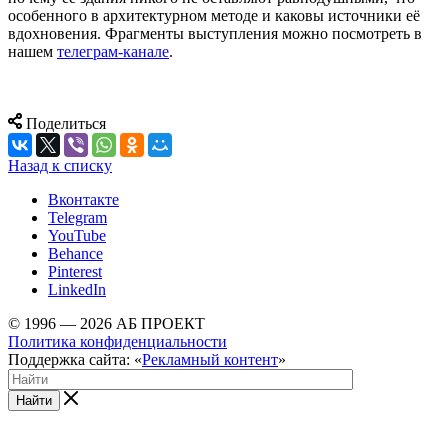
особенного в архитектурном методе и каковы источники её
вдохновения. Фрагменты выступления можно посмотреть в
нашем
телеграм-канале
.
Поделиться
Назад к списку
Вконтакте
Telegram
YouTube
Behance
Pinterest
LinkedIn
© 1996 — 2026 АБ ПРОЕКТ
Политика конфиденциальности
Поддержка сайта: «
Рекламный контент
»
Найти