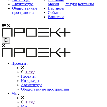
Архитектура
Мосин
Услуги
Контакты
Общественные
Партнеры
пространства
События
Вакансии
Проекты
Назад
Проекты
Интерьеры
Архитектура
Общественные пространства
Мы
Назад
Мы