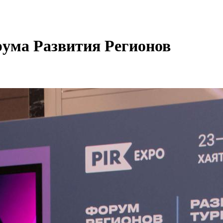
рума Развития Регионов