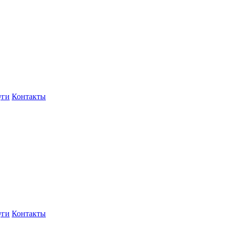
уги
Контакты
уги
Контакты