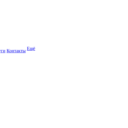
Ещё
уги
Контакты