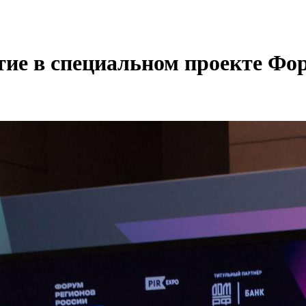
ие в специальном проекте Фо