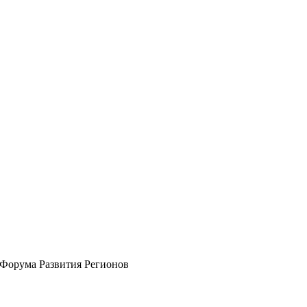
 Форума Развития Регионов