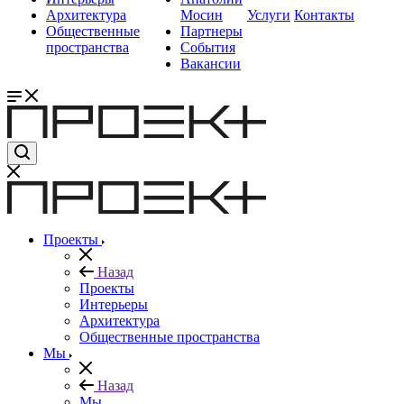
Архитектура
Мосин
Услуги
Контакты
Общественные
Партнеры
пространства
События
Вакансии
Проекты
Назад
Проекты
Интерьеры
Архитектура
Общественные пространства
Мы
Назад
Мы