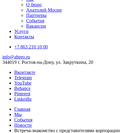
О бюро
Анатолий Мосин
Партнеры
События
Вакансии
Услуги
Контакты
+7 863 210 10 00
info@abpro.ru
344019 г. Ростов-на-Дону, ул. Закруткина, 20
Вконтакте
Telegram
YouTube
Behance
Pinterest
LinkedIn
Главная
Мы
События
Новости
Встреча-знакомство с представителями корпорации