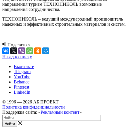
направления туризм ТЕХНОНИКОЛЬ возможные
направления сотрудничества.
ТЕХНОНИКОЛЬ – ведущий международный производитель
надежных и эффективных строительных материалов и систем.
Поделиться
Назад к списку
Вконтакте
Telegram
YouTube
Behance
Pinterest
LinkedIn
© 1996 — 2026 АБ ПРОЕКТ
Политика конфиденциальности
Поддержка сайта: «
Рекламный контент
»
Найти