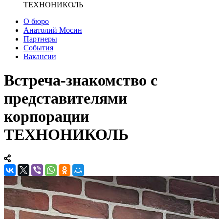
ТЕХНОНИКОЛЬ
О бюро
Анатолий Мосин
Партнеры
События
Вакансии
Встреча-знакомство с
представителями
корпорации
ТЕХНОНИКОЛЬ