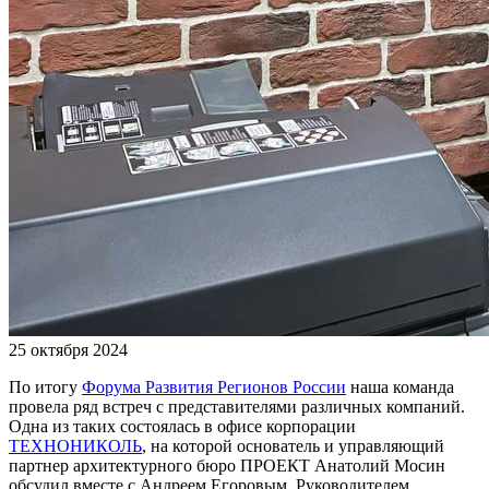
25 октября 2024
По итогу
Форума Развития Регионов России
наша команда
провела ряд встреч с представителями различных компаний.
Одна из таких состоялась в офисе корпорации
ТЕХНОНИКОЛЬ
, на которой основатель и управляющий
партнер архитектурного бюро ПРОЕКТ Анатолий Мосин
обсудил вместе с Андреем Егоровым, Руководителем