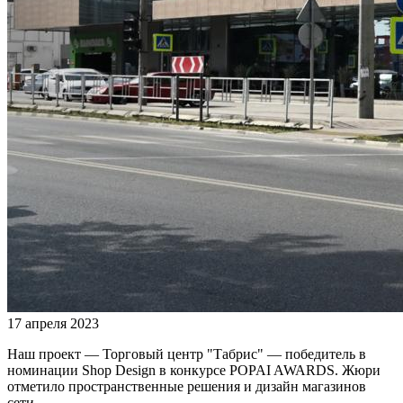
17 апреля 2023
Наш проект — Торговый центр "Табрис" — победитель в
номинации Shop Design в конкурсе POPAI AWARDS. Жюри
отметило пространственные решения и дизайн магазинов
сети.