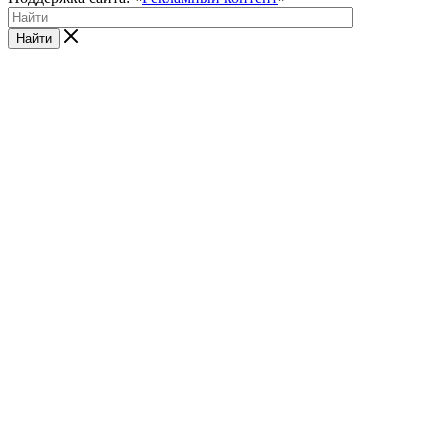
Найти