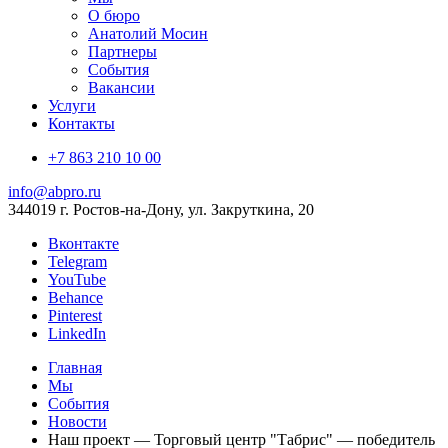
О бюро
Анатолий Мосин
Партнеры
События
Вакансии
Услуги
Контакты
+7 863 210 10 00
info@abpro.ru
344019 г. Ростов-на-Дону, ул. Закруткина, 20
Вконтакте
Telegram
YouTube
Behance
Pinterest
LinkedIn
Главная
Мы
События
Новости
Наш проект — Торговый центр "Табрис" — победитель