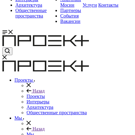
Архитектура
Мосин
Услуги
Контакты
Общественные
Партнеры
пространства
События
Вакансии
Проекты
Назад
Проекты
Интерьеры
Архитектура
Общественные пространства
Мы
Назад
Мы