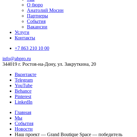
О бюро
Анатолий Мосин
Партнеры
События
Вакансии
Услуги
Контакты
+7 863 210 10 00
info@abpro.ru
344019 г. Ростов-на-Дону, ул. Закруткина, 20
Вконтакте
Telegram
YouTube
Behance
Pinterest
LinkedIn
Главная
Мы
События
Новости
Наш проект — Grand Boutique Space — победитель