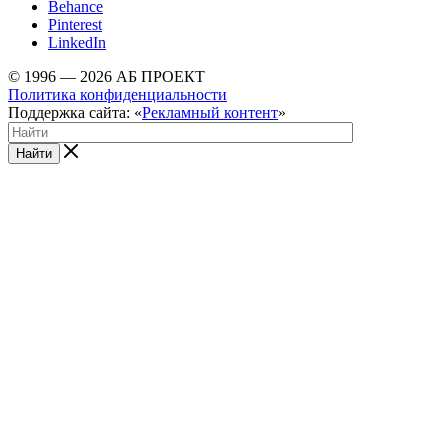
Behance
Pinterest
LinkedIn
© 1996 — 2026 АБ ПРОЕКТ
Политика конфиденциальности
Поддержка сайта: «
Рекламный контент
»
Найти