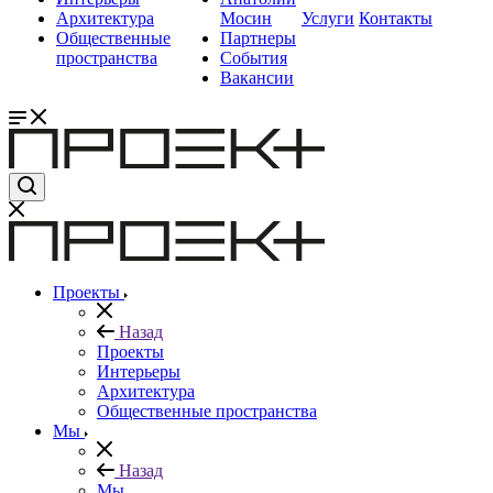
Архитектура
Мосин
Услуги
Контакты
Общественные
Партнеры
пространства
События
Вакансии
Проекты
Назад
Проекты
Интерьеры
Архитектура
Общественные пространства
Мы
Назад
Мы