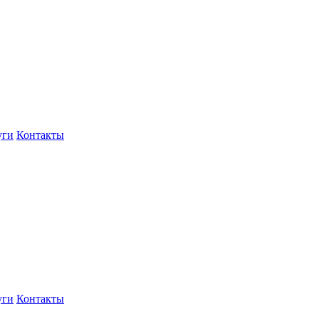
уги
Контакты
уги
Контакты