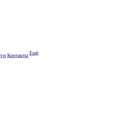
Ещё
уги
Контакты