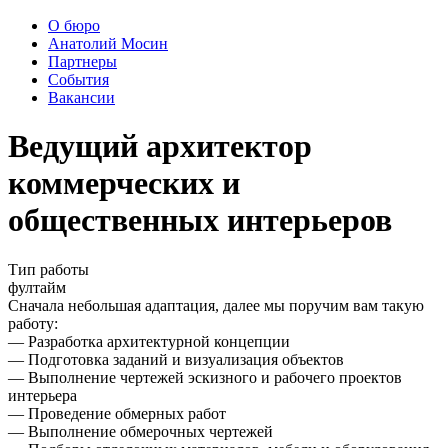
О бюро
Анатолий Мосин
Партнеры
События
Вакансии
Ведущий архитектор
коммерческих и
общественных интерьеров
Тип работы
фултайм
Сначала небольшая адаптация, далее мы поручим вам такую
работу:
— Разработка архитектурной концепции
— Подготовка заданий и визуализация объектов
— Выполнение чертежей эскизного и рабочего проектов
интерьера
— Проведение обмерных работ
— Выполнение обмерочных чертежей