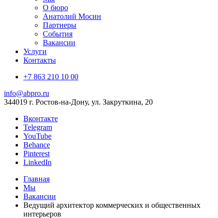
О бюро
Анатолий Мосин
Партнеры
События
Вакансии
Услуги
Контакты
+7 863 210 10 00
info@abpro.ru
344019 г. Ростов-на-Дону, ул. Закруткина, 20
Вконтакте
Telegram
YouTube
Behance
Pinterest
LinkedIn
Главная
Мы
Вакансии
Ведущий архитектор коммерческих и общественных
интерьеров