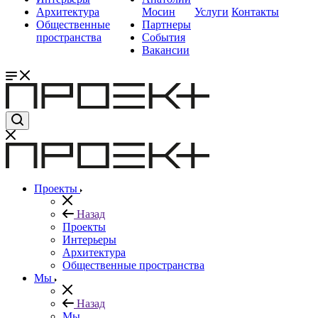
Архитектура
Мосин
Услуги
Контакты
Общественные
Партнеры
пространства
События
Вакансии
Проекты
Назад
Проекты
Интерьеры
Архитектура
Общественные пространства
Мы
Назад
Мы