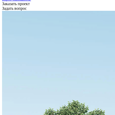
Заказать проект
Задать вопрос