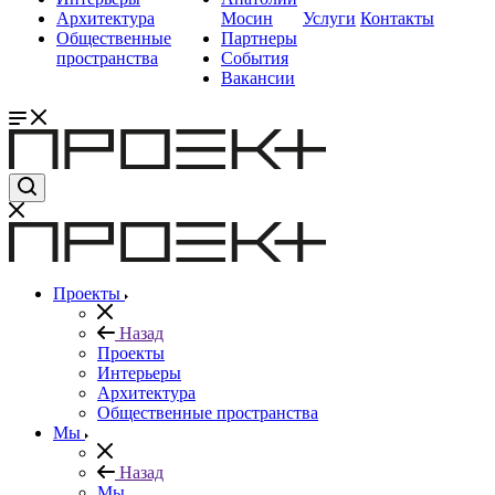
Архитектура
Мосин
Услуги
Контакты
Общественные
Партнеры
пространства
События
Вакансии
Проекты
Назад
Проекты
Интерьеры
Архитектура
Общественные пространства
Мы
Назад
Мы