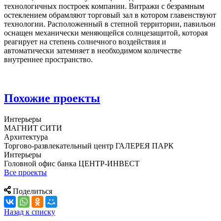
технологичных построек компании. Витражи с безрамным
остеклением обрамляют торговый зал в котором главенствуют
технологии. Расположенный в степной территории, павильон
оснащен механически меняющейся солнцезащитой, которая
реагирует на степень солнечного воздействия и
автоматически затемняет в необходимом количестве
внутреннее пространство.
Похожие проекты
Интерьеры
МАГНИТ СИТИ
Архитектура
Торгово-развлекательный центр ГАЛЕРЕЯ ПАРК
Интерьеры
Головной офис банка ЦЕНТР-ИНВЕСТ
Все проекты
Поделиться
Назад к списку