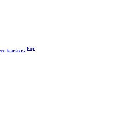
Ещё
уги
Контакты