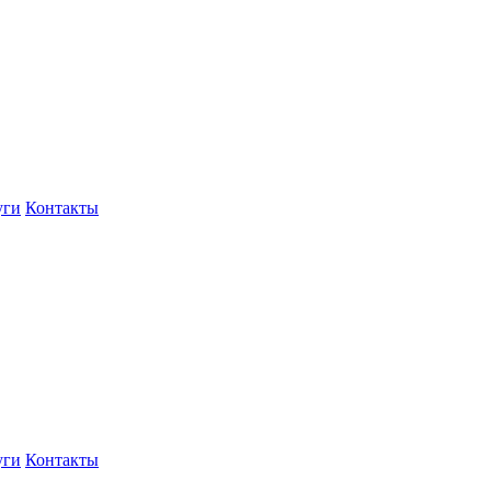
уги
Контакты
уги
Контакты