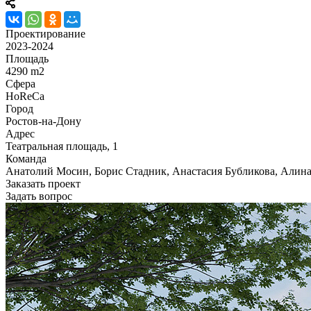
Проектирование
2023-2024
Площадь
4290 m2
Сфера
HoReCa
Город
Ростов-на-Дону
Адрес
Театральная площадь, 1
Команда
Анатолий Мосин, Борис Стадник, Анастасия Бубликова, Алина
Заказать проект
Задать вопрос