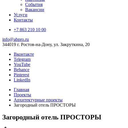
События
Вакансии
Услуги
Контакты
+7 863 210 10 00
info@abpro.ru
344019 г. Ростов-на-Дону, ул. Закруткина, 20
Вконтакте
Telegram
YouTube
Behance
Pinterest
LinkedIn
Главная
Проекты
Архитектурные проекты
Загородный отель ПРОСТОРЫ
Загородный отель ПРОСТОРЫ