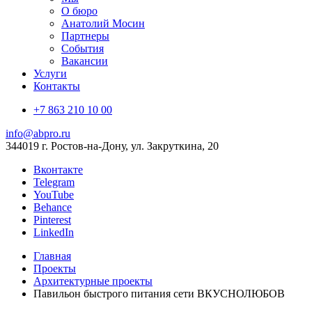
О бюро
Анатолий Мосин
Партнеры
События
Вакансии
Услуги
Контакты
+7 863 210 10 00
info@abpro.ru
344019 г. Ростов-на-Дону, ул. Закруткина, 20
Вконтакте
Telegram
YouTube
Behance
Pinterest
LinkedIn
Главная
Проекты
Архитектурные проекты
Павильон быстрого питания сети ВКУСНОЛЮБОВ