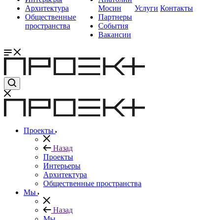
Архитектура
Мосин
Услуги
Контакты
Общественные
Партнеры
пространства
События
Вакансии
Проекты
Назад
Проекты
Интерьеры
Архитектура
Общественные пространства
Мы
Назад
Мы