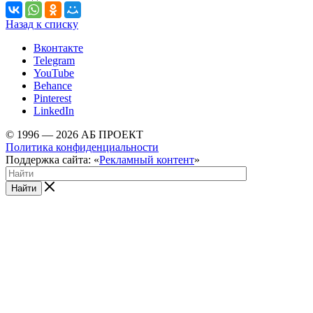
Назад к списку
Вконтакте
Telegram
YouTube
Behance
Pinterest
LinkedIn
© 1996 — 2026 АБ ПРОЕКТ
Политика конфиденциальности
Поддержка сайта: «
Рекламный контент
»
Найти