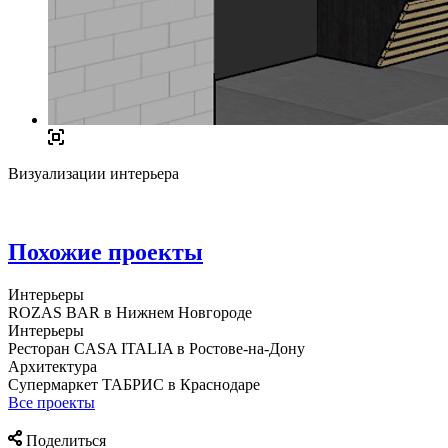
Визуализации интерьера
Похожие проекты
Интерьеры
ROZAS BAR в Нижнем Новгороде
Интерьеры
Ресторан CASA ITALIA в Ростове-на-Дону
Архитектура
Супермаркет ТАБРИС в Краснодаре
Все проекты
Поделиться