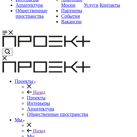
Архитектура
Мосин
Услуги
Контакты
Общественные
Партнеры
пространства
События
Вакансии
Проекты
Назад
Проекты
Интерьеры
Архитектура
Общественные пространства
Мы
Назад
Мы