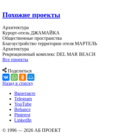
Похожие проекты
Архитектура
Курорт-отель ДЖАМАЙКА
Общественные пространства
Благоустройство территории отеля МАРТЕЛЬ
Архитектура
Рекреационный комплекс DEL MAR BEACH
Все проекты
Поделиться
Назад к списку
Вконтакте
Telegram
YouTube
Behance
Pinterest
LinkedIn
© 1996 — 2026 АБ ПРОЕКТ