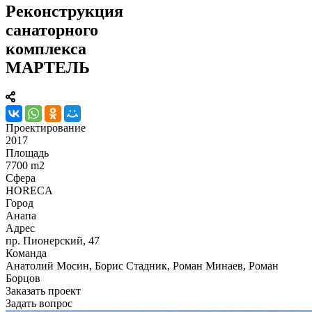
Реконструкция
санаторного
комплекса
МАРТЕЛЬ
Проектирование
2017
Площадь
7700 m2
Сфера
HORECA
Город
Анапа
Адрес
пр. Пионерский, 47
Команда
Анатолий Мосин, Борис Стадник, Роман Минаев, Роман
Борцов
Заказать проект
Задать вопрос