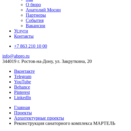
О бюро
Анатолий Мосин
Партнеры
События
Вакансии
Услуги
Контакты
+7 863 210 10 00
info@abpro.ru
344019 г. Ростов-на-Дону, ул. Закруткина, 20
Вконтакте
Telegram
YouTube
Behance
Pinterest
LinkedIn
Главная
Проекты
Архитектурные проекты
Реконструкция санаторного комплекса МАРТЕЛЬ