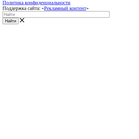
Политика конфиденциальности
Поддержка сайта: «
Рекламный контент
»
Найти