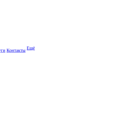
Ещё
уги
Контакты