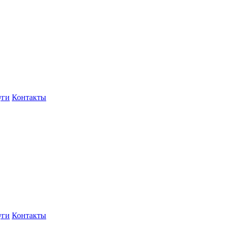
уги
Контакты
уги
Контакты