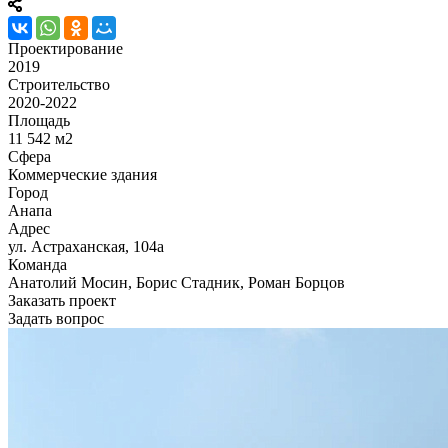
Проектирование
2019
Строительство
2020-2022
Площадь
11 542 м2
Сфера
Коммерческие здания
Город
Анапа
Адрес
ул. Астраханская, 104а
Команда
Анатолий Мосин, Борис Стадник, Роман Борцов
Заказать проект
Задать вопрос