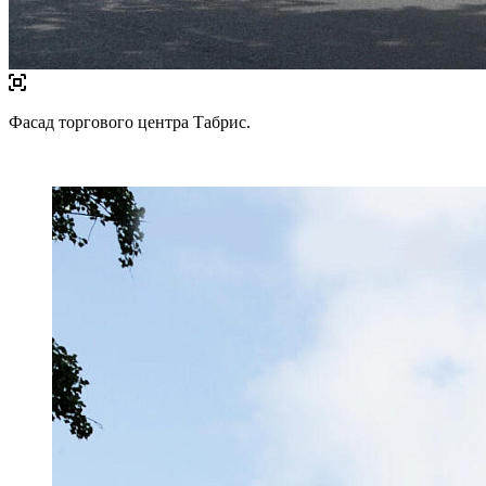
Фасад торгового центра Табрис.