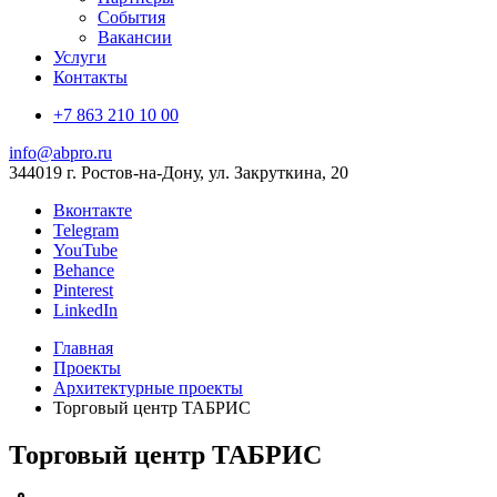
События
Вакансии
Услуги
Контакты
+7 863 210 10 00
info@abpro.ru
344019 г. Ростов-на-Дону, ул. Закруткина, 20
Вконтакте
Telegram
YouTube
Behance
Pinterest
LinkedIn
Главная
Проекты
Архитектурные проекты
Торговый центр ТАБРИС
Торговый центр ТАБРИС