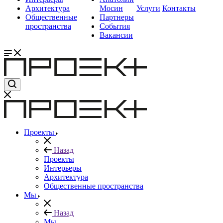
Архитектура
Мосин
Услуги
Контакты
Общественные
Партнеры
пространства
События
Вакансии
Проекты
Назад
Проекты
Интерьеры
Архитектура
Общественные пространства
Мы
Назад
Мы