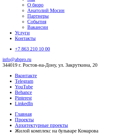
О бюро
Анатолий Мосин
Партнеры
События
Вакансии
Услуги
Контакты
+7 863 210 10 00
info@abpro.ru
344019 г. Ростов-на-Дону, ул. Закруткина, 20
Вконтакте
Telegram
YouTube
Behance
Pinterest
LinkedIn
Главная
Проекты
Архитектурные проекты
Жилой комплекс на бульваре Комарова