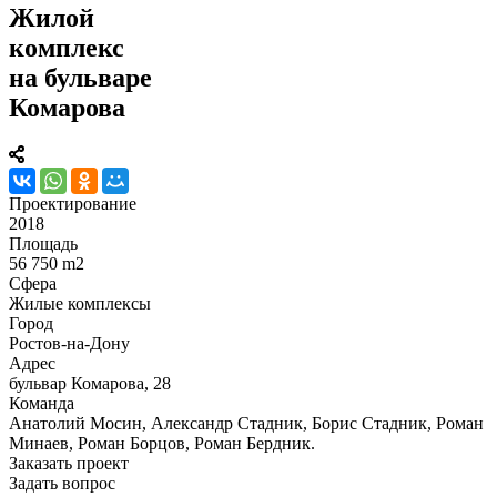
Жилой
комплекс
на бульваре
Комарова
Проектирование
2018
Площадь
56 750 m2
Сфера
Жилые комплексы
Город
Ростов-на-Дону
Адрес
бульвар Комарова, 28
Команда
Анатолий Мосин, Александр Стадник, Борис Стадник, Роман
Минаев, Роман Борцов, Роман Бердник.
Заказать проект
Задать вопрос