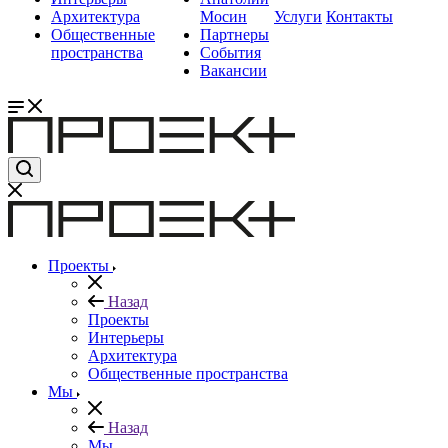
Архитектура
Мосин
Услуги
Контакты
Общественные
Партнеры
пространства
События
Вакансии
Проекты
Назад
Проекты
Интерьеры
Архитектура
Общественные пространства
Мы
Назад
Мы