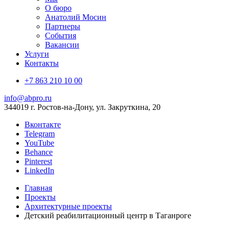
О бюро
Анатолий Мосин
Партнеры
События
Вакансии
Услуги
Контакты
+7 863 210 10 00
info@abpro.ru
344019 г. Ростов-на-Дону, ул. Закруткина, 20
Вконтакте
Telegram
YouTube
Behance
Pinterest
LinkedIn
Главная
Проекты
Архитектурные проекты
Детский реабилитационный центр в Таганроге