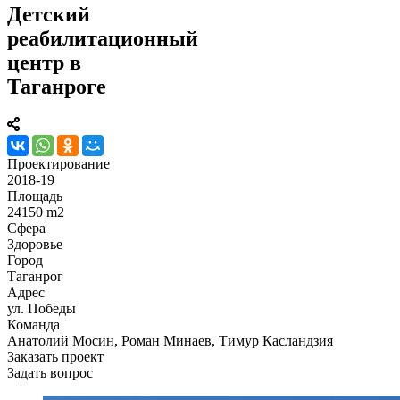
Детский
реабилитационный
центр в
Таганроге
Проектирование
2018-19
Площадь
24150 m2
Сфера
Здоровье
Город
Таганрог
Адрес
ул. Победы
Команда
Анатолий Мосин, Роман Минаев, Тимур Касландзия
Заказать проект
Задать вопрос