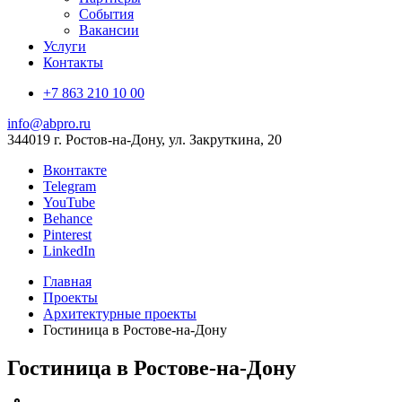
События
Вакансии
Услуги
Контакты
+7 863 210 10 00
info@abpro.ru
344019 г. Ростов-на-Дону, ул. Закруткина, 20
Вконтакте
Telegram
YouTube
Behance
Pinterest
LinkedIn
Главная
Проекты
Архитектурные проекты
Гостиница в Ростове-на-Дону
Гостиница в Ростове-на-Дону