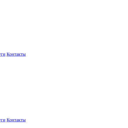
уги
Контакты
уги
Контакты