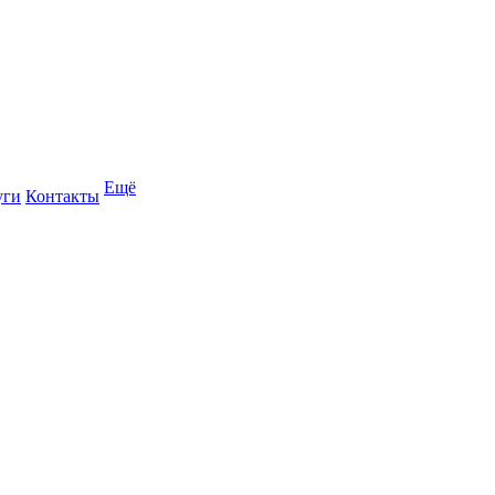
Ещё
уги
Контакты