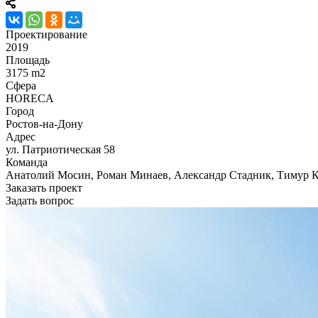
Проектирование
2019
Площадь
3175 m2
Сфера
HORECA
Город
Ростов-на-Дону
Адрес
ул. Патриотическая 58
Команда
Анатолий Мосин, Роман Минаев, Александр Стадник, Тимур К
Заказать проект
Задать вопрос