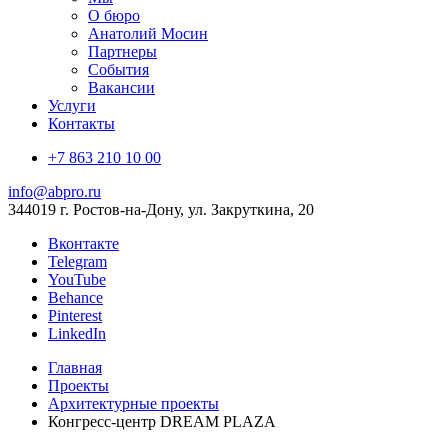
О бюро
Анатолий Мосин
Партнеры
События
Вакансии
Услуги
Контакты
+7 863 210 10 00
info@abpro.ru
344019 г. Ростов-на-Дону, ул. Закруткина, 20
Вконтакте
Telegram
YouTube
Behance
Pinterest
LinkedIn
Главная
Проекты
Архитектурные проекты
Конгресс-центр DREAM PLAZA