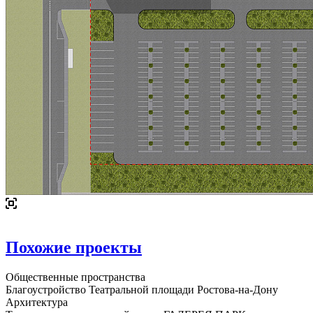
Похожие проекты
Общественные пространства
Благоустройство Театральной площади Ростова-на-Дону
Архитектура