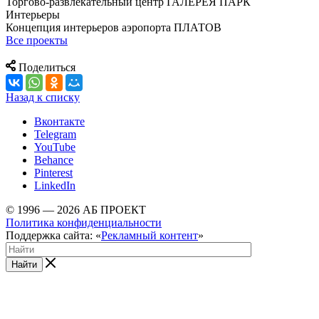
Торгово-развлекательный центр ГАЛЕРЕЯ ПАРК
Интерьеры
Концепция интерьеров аэропорта ПЛАТОВ
Все проекты
Поделиться
Назад к списку
Вконтакте
Telegram
YouTube
Behance
Pinterest
LinkedIn
© 1996 — 2026 АБ ПРОЕКТ
Политика конфиденциальности
Поддержка сайта: «
Рекламный контент
»
Найти