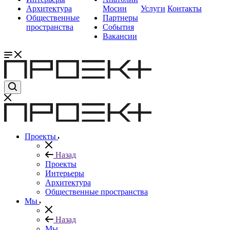
Архитектура
Мосин
Услуги
Контакты
Общественные
Партнеры
пространства
События
Вакансии
Проекты
Назад
Проекты
Интерьеры
Архитектура
Общественные пространства
Мы
Назад
Мы