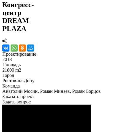
Конгресс-
центр
DREAM
PLAZA
Проектирование
2018
Площадь
21800 m2
Город
Ростов-на-Дону
Команда
Анатолий Мосин, Роман Минаев, Роман Борцов
Заказать проект
Задать вопрос