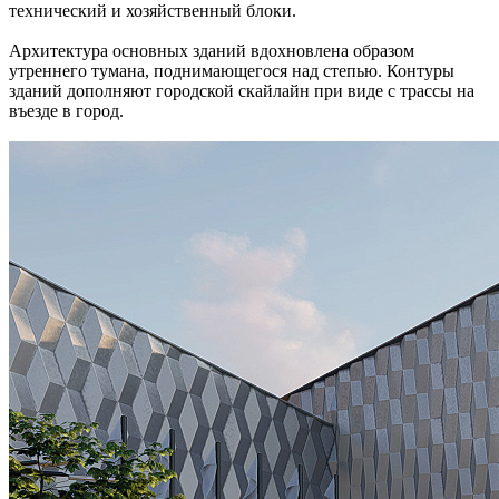
технический и хозяйственный блоки.
Архитектура основных зданий вдохновлена образом
утреннего тумана, поднимающегося над степью. Контуры
зданий дополняют городской скайлайн при виде с трассы на
въезде в город.