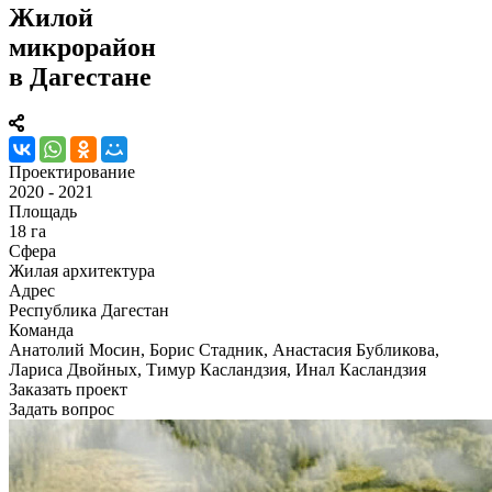
Жилой
микрорайон
в Дагестане
Проектирование
2020 - 2021
Площадь
18 га
Сфера
Жилая архитектура
Адрес
Республика Дагестан
Команда
Анатолий Мосин, Борис Стадник, Анастасия Бубликова,
Лариса Двойных, Тимур Касландзия, Инал Касландзия
Заказать проект
Задать вопрос