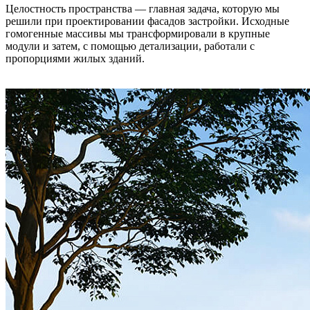
Целостность пространства — главная задача, которую мы
решили при проектировании фасадов застройки. Исходные
гомогенные массивы мы трансформировали в крупные
модули и затем, с помощью детализации, работали с
пропорциями жилых зданий.