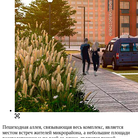
Пешеходная аллея, связывающая весь комплекс, является
местом встреч жителей микрорайона, а небольшие площади