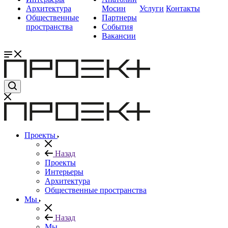
Архитектура
Мосин
Услуги
Контакты
Общественные
Партнеры
пространства
События
Вакансии
Проекты
Назад
Проекты
Интерьеры
Архитектура
Общественные пространства
Мы
Назад
Мы