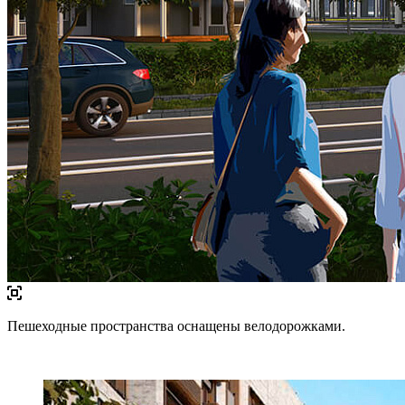
Пешеходные пространства оснащены велодорожками.