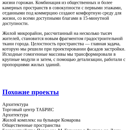
жизни горожан. Комбинация из общественных и более
камерных пространств в совокупности с первыми этажами,
отданными под коммерцию создают комфортную среду для
жизни, со всеми доступными благами в 15-минутной
доступности.
Жилой микрорайон, рассчитанный на несколько тысяч
жителей, становится новым фрагментом градостроительной
ткани города. Целостность пространства — главная задача,
которую мы решили при проектировании фасадов застройки.
Исходные гомогенные массивы мы трансформировали в
крупные модули и затем, с помощью детализации, работали с
пропорциями жилых зданий.
Похожие проекты
Архитектура
Торговый центр ТАБРИС
Архитектура
Жилой комплекс на бульваре Комарова
Общественные пространства