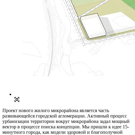
Проект нового жилого микрорайона является часть
развивающейся городской агломерации. Активный процесс
урбанизации территории вокруг микрорайона задал мощный
вектор в процессе поиска концепции. Мы пришли к идее 15-
минутного города, как модели здоровой и благополучной