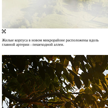
Жилые корпуса в новом микрорайоне расположены вдоль
главной артерии - пешеходной аллеи.