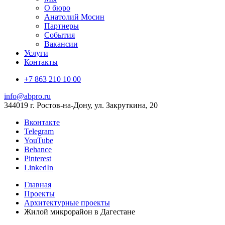
О бюро
Анатолий Мосин
Партнеры
События
Вакансии
Услуги
Контакты
+7 863 210 10 00
info@abpro.ru
344019 г. Ростов-на-Дону, ул. Закруткина, 20
Вконтакте
Telegram
YouTube
Behance
Pinterest
LinkedIn
Главная
Проекты
Архитектурные проекты
Жилой микрорайон в Дагестане