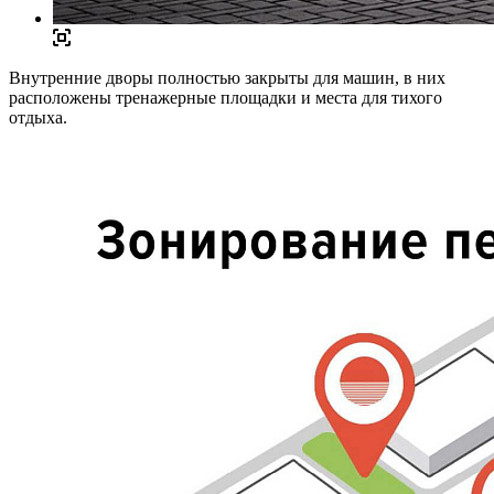
Внутренние дворы полностью закрыты для машин, в них
расположены тренажерные площадки и места для тихого
отдыха.