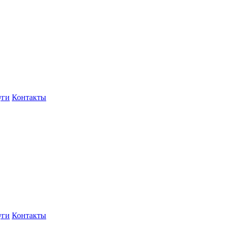
уги
Контакты
уги
Контакты