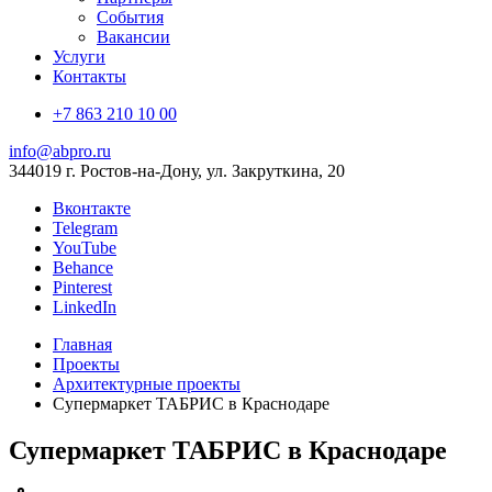
События
Вакансии
Услуги
Контакты
+7 863 210 10 00
info@abpro.ru
344019 г. Ростов-на-Дону, ул. Закруткина, 20
Вконтакте
Telegram
YouTube
Behance
Pinterest
LinkedIn
Главная
Проекты
Архитектурные проекты
Супермаркет ТАБРИС в Краснодаре
Супермаркет ТАБРИС в Краснодаре