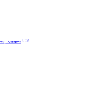
Ещё
уги
Контакты