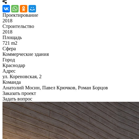
Проектирование
2018
Строительство
2018
Площадь
721 m2
Сфера
Коммерческие здания
Город
Краснодар
Адрес
ул. Кореновская, 2
Команда
Анатолий Мосин, Павел Крючков, Роман Борцов
Заказать проект
Задать вопрос