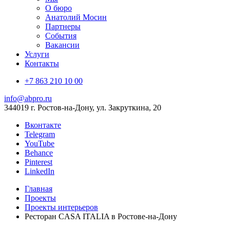
О бюро
Анатолий Мосин
Партнеры
События
Вакансии
Услуги
Контакты
+7 863 210 10 00
info@abpro.ru
344019 г. Ростов-на-Дону, ул. Закруткина, 20
Вконтакте
Telegram
YouTube
Behance
Pinterest
LinkedIn
Главная
Проекты
Проекты интерьеров
Ресторан CASA ITALIA в Ростове-на-Дону