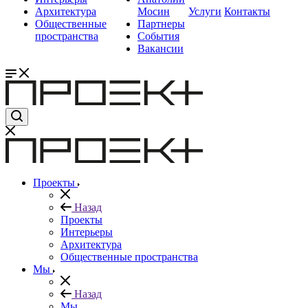
Архитектура
Мосин
Услуги
Контакты
Общественные
Партнеры
пространства
События
Вакансии
Проекты
Назад
Проекты
Интерьеры
Архитектура
Общественные пространства
Мы
Назад
Мы