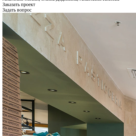
Заказать проект
Задать вопрос