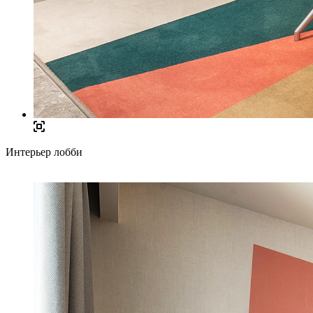
Интерьер лобби