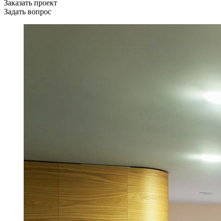
Заказать проект
Задать вопрос