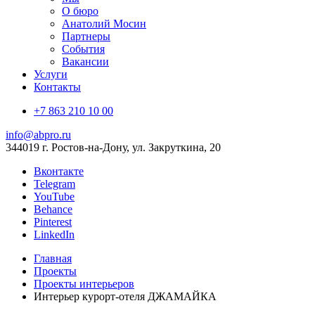
О бюро
Анатолий Мосин
Партнеры
События
Вакансии
Услуги
Контакты
+7 863 210 10 00
info@abpro.ru
344019 г. Ростов-на-Дону, ул. Закруткина, 20
Вконтакте
Telegram
YouTube
Behance
Pinterest
LinkedIn
Главная
Проекты
Проекты интерьеров
Интерьер курорт-отеля ДЖАМАЙКА