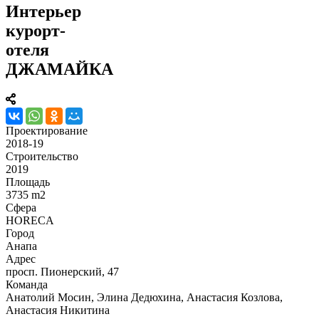
Интерьер
курорт-
отеля
ДЖАМАЙКА
Проектирование
2018-19
Строительство
2019
Площадь
3735 m2
Сфера
HORECA
Город
Анапа
Адрес
просп. Пионерский, 47
Команда
Анатолий Мосин, Элина Дедюхина, Анастасия Козлова,
Анастасия Никитина