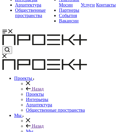
Архитектура
Мосин
Услуги
Контакты
Общественные
Партнеры
пространства
События
Вакансии
Проекты
Назад
Проекты
Интерьеры
Архитектура
Общественные пространства
Мы
Назад
Мы