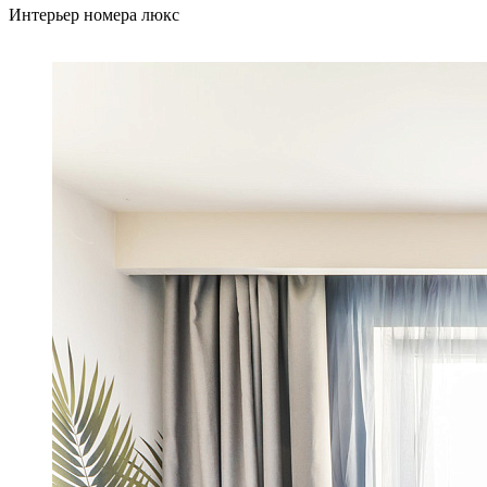
Интерьер номера люкс