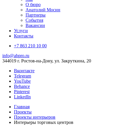
О бюро
Анатолий Мосин
Партнеры
События
Вакансии
Услуги
Контакты
+7 863 210 10 00
info@abpro.ru
344019 г. Ростов-на-Дону, ул. Закруткина, 20
Вконтакте
Telegram
YouTube
Behance
Pinterest
LinkedIn
Главная
Проекты
Проекты интерьеров
Интерьеры торговых центров