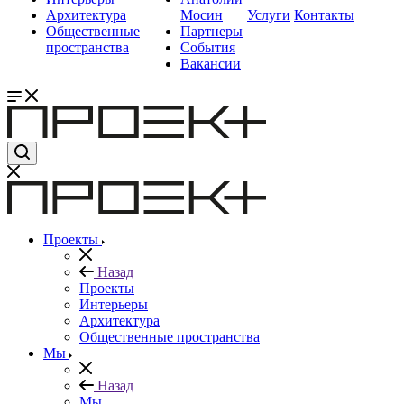
Архитектура
Мосин
Услуги
Контакты
Общественные
Партнеры
пространства
События
Вакансии
Проекты
Назад
Проекты
Интерьеры
Архитектура
Общественные пространства
Мы
Назад
Мы