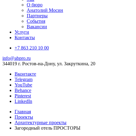
О бюро
Анатолий Мосин
Партнеры
События
Вакансии
Услуги
Контакты
+7 863 210 10 00
info@abpro.ru
344019 г. Ростов-на-Дону, ул. Закруткина, 20
Вконтакте
Telegram
YouTube
Behance
Pinterest
LinkedIn
Главная
Проекты
Архитектурные проекты
Загородный отель ПРОСТОРЫ