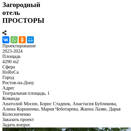
Загородный
отель
ПРОСТОРЫ
Проектирование
2023-2024
Площадь
4290 m2
Сфера
HoReCa
Город
Ростов-на-Дону
Адрес
Театральная площадь, 1
Команда
Анатолий Мосин, Борис Стадник, Анастасия Бубликова,
Алина Корниенко, Мария Чеботарева, Жанна Лазян, Дарья
Колесниченко
Заказать проект
Задать вопрос