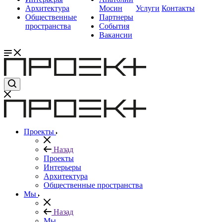
Архитектура
Мосин
Услуги
Контакты
Общественные
Партнеры
пространства
События
Вакансии
Проекты
Назад
Проекты
Интерьеры
Архитектура
Общественные пространства
Мы
Назад
Мы