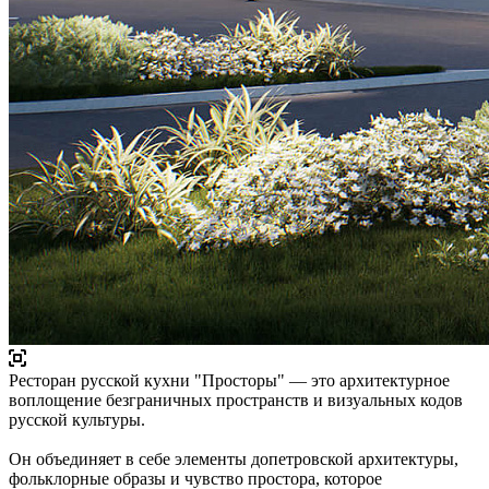
Ресторан русской кухни "Просторы" — это архитектурное
воплощение безграничных пространств и визуальных кодов
русской культуры.
Он объединяет в себе элементы допетровской архитектуры,
фольклорные образы и чувство простора, которое