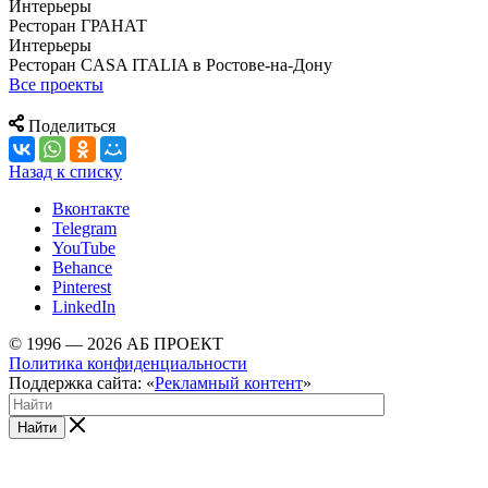
Интерьеры
Ресторан ГРАНАТ
Интерьеры
Ресторан CASA ITALIA в Ростове-на-Дону
Все проекты
Поделиться
Назад к списку
Вконтакте
Telegram
YouTube
Behance
Pinterest
LinkedIn
© 1996 — 2026 АБ ПРОЕКТ
Политика конфиденциальности
Поддержка сайта: «
Рекламный контент
»
Найти