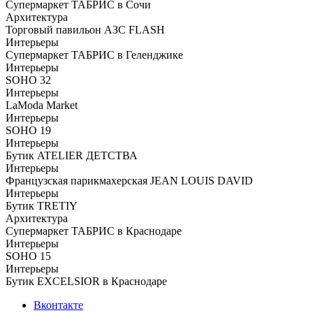
Супермаркет ТАБРИС в Сочи
Архитектура
Торговый павильон АЗС FLASH
Интерьеры
Супермаркет ТАБРИС в Геленджике
Интерьеры
SOHO 32
Интерьеры
LaModa Market
Интерьеры
SOHO 19
Интерьеры
Бутик ATELIER ДЕТСТВА
Интерьеры
Французская парикмахерская JEAN LOUIS DAVID
Интерьеры
Бутик TRETIY
Архитектура
Супермаркет ТАБРИС в Краснодаре
Интерьеры
SOHO 15
Интерьеры
Бутик EXCELSIOR в Краснодаре
Вконтакте