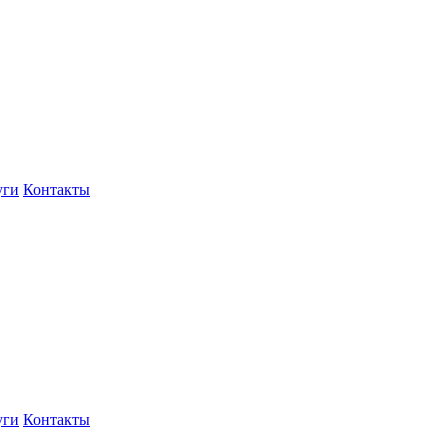
уги
Контакты
уги
Контакты