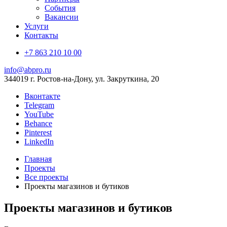
События
Вакансии
Услуги
Контакты
+7 863 210 10 00
info@abpro.ru
344019 г. Ростов-на-Дону, ул. Закруткина, 20
Вконтакте
Telegram
YouTube
Behance
Pinterest
LinkedIn
Главная
Проекты
Все проекты
Проекты магазинов и бутиков
Проекты магазинов и бутиков