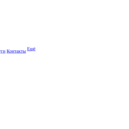
Ещё
уги
Контакты