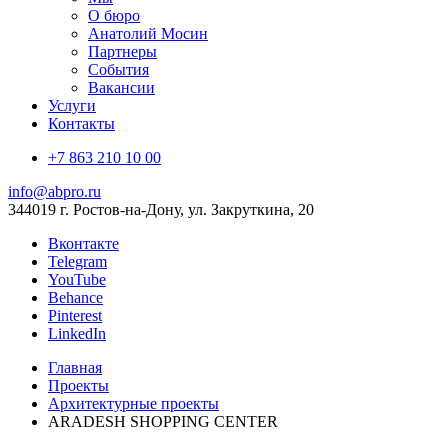
О бюро
Анатолий Мосин
Партнеры
События
Вакансии
Услуги
Контакты
+7 863 210 10 00
info@abpro.ru
344019 г. Ростов-на-Дону, ул. Закруткина, 20
Вконтакте
Telegram
YouTube
Behance
Pinterest
LinkedIn
Главная
Проекты
Архитектурные проекты
ARADESH SHOPPING CENTER