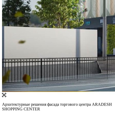
Архитектурные решения фасада торгового центра ARADESH
SHOPPING CENTER