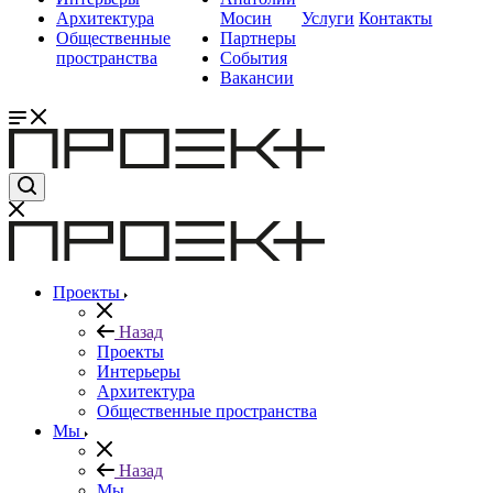
Архитектура
Мосин
Услуги
Контакты
Общественные
Партнеры
пространства
События
Вакансии
Проекты
Назад
Проекты
Интерьеры
Архитектура
Общественные пространства
Мы
Назад
Мы