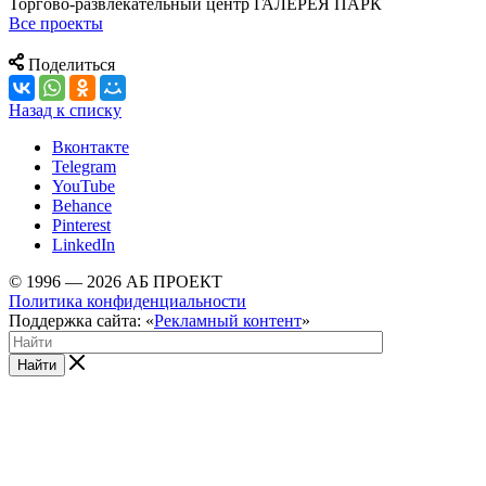
Торгово-развлекательный центр ГАЛЕРЕЯ ПАРК
Все проекты
Поделиться
Назад к списку
Вконтакте
Telegram
YouTube
Behance
Pinterest
LinkedIn
© 1996 — 2026 АБ ПРОЕКТ
Политика конфиденциальности
Поддержка сайта: «
Рекламный контент
»
Найти