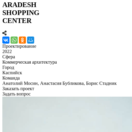
ARADESH
SHOPPING
CENTER
Проектирование
2022
Сфера
Коммерческая архитектура
Город
Каспийск
Команда
Анатолий Мосин, Анастасия Бубликова, Борис Стадник
Заказать проект
Задать вопрос