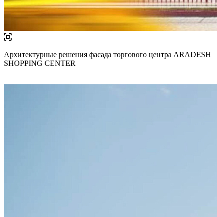
Архитектурные решения фасада торгового центра ARADESH
SHOPPING CENTER