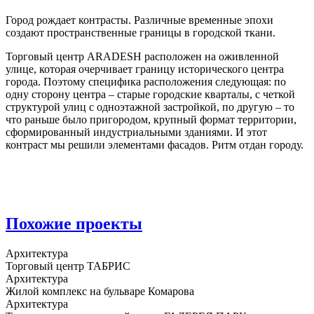
Город рождает контрасты. Различные временные эпохи
создают пространственные границы в городской ткани.
Торговый центр ARADESH расположен на оживленной
улице, которая очерчивает границу исторического центра
города. Поэтому специфика расположения следующая: по
одну сторону центра – старые городские кварталы, с четкой
структурой улиц с одноэтажной застройкой, по другую – то
что раньше было пригородом, крупный формат территории,
сформированный индустриальными зданиями.
И этот
контраст мы решили элементами фасадов. Ритм отдан городу.
Похожие проекты
Архитектура
Торговый центр ТАБРИС
Архитектура
Жилой комплекс на бульваре Комарова
Архитектура