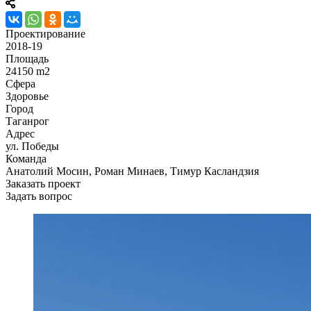
Проектирование
2018-19
Площадь
24150 m2
Сфера
Здоровье
Город
Таганрог
Адрес
ул. Победы
Команда
Анатолий Мосин, Роман Минаев, Тимур Касландзия
Заказать проект
Задать вопрос