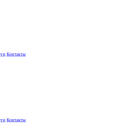
уги
Контакты
уги
Контакты