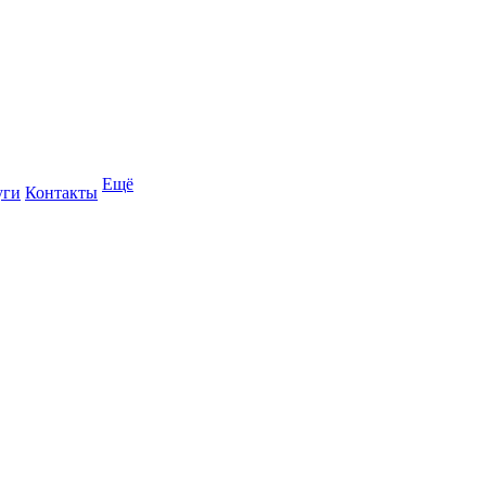
Ещё
уги
Контакты