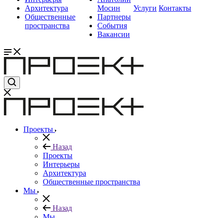
Архитектура
Мосин
Услуги
Контакты
Общественные
Партнеры
пространства
События
Вакансии
Проекты
Назад
Проекты
Интерьеры
Архитектура
Общественные пространства
Мы
Назад
Мы