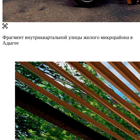
Фрагмент внутриквартальной улицы жилого микрорайона в
Адыгее