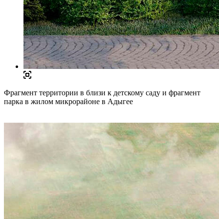
Фрагмент территории в близи к детскому саду и фрагмент
парка в жилом микрорайоне в Адыгее