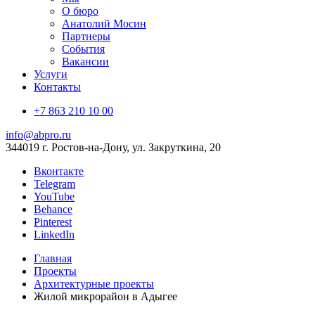
О бюро
Анатолий Мосин
Партнеры
События
Вакансии
Услуги
Контакты
+7 863 210 10 00
info@abpro.ru
344019 г. Ростов-на-Дону, ул. Закруткина, 20
Вконтакте
Telegram
YouTube
Behance
Pinterest
LinkedIn
Главная
Проекты
Архитектурные проекты
Жилой микрорайон в Адыгее