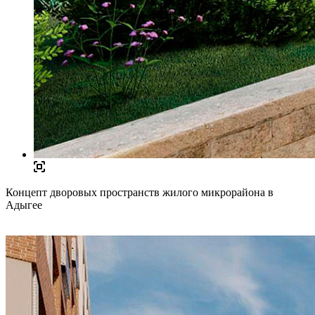
Концепт дворовых пространств жилого микрорайона в
Адыгее