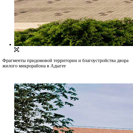
Фрагменты придомовой территории и благоустройства двора
жилого микрорайона в Адыгее