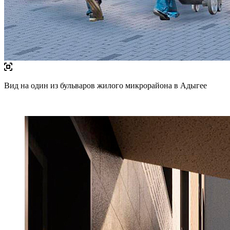
Вид на один из бульваров жилого микрорайона в Адыгее