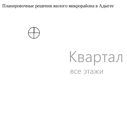
Планировочные решения жилого микрорайона в Адыгее