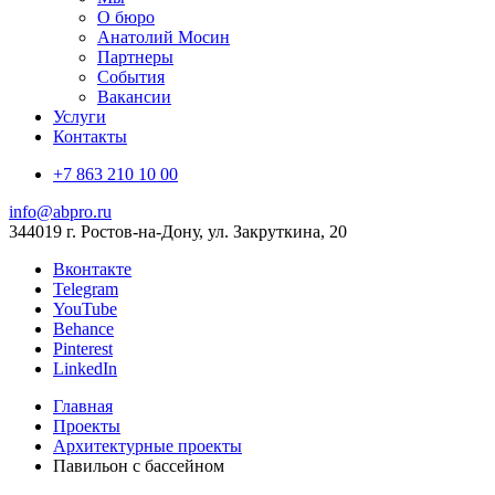
О бюро
Анатолий Мосин
Партнеры
События
Вакансии
Услуги
Контакты
+7 863 210 10 00
info@abpro.ru
344019 г. Ростов-на-Дону, ул. Закруткина, 20
Вконтакте
Telegram
YouTube
Behance
Pinterest
LinkedIn
Главная
Проекты
Архитектурные проекты
Павильон с бассейном