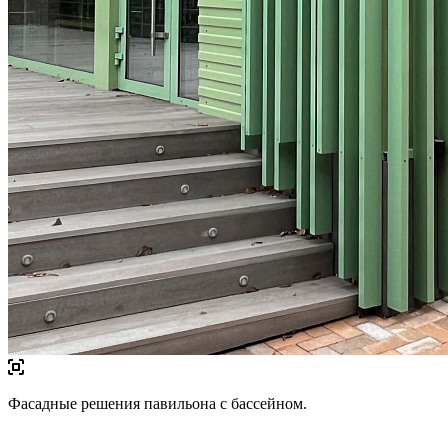
Фасадные решения павильона с бассейном.