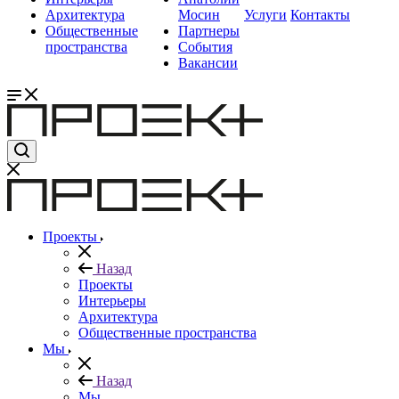
Архитектура
Мосин
Услуги
Контакты
Общественные
Партнеры
пространства
События
Вакансии
Проекты
Назад
Проекты
Интерьеры
Архитектура
Общественные пространства
Мы
Назад
Мы