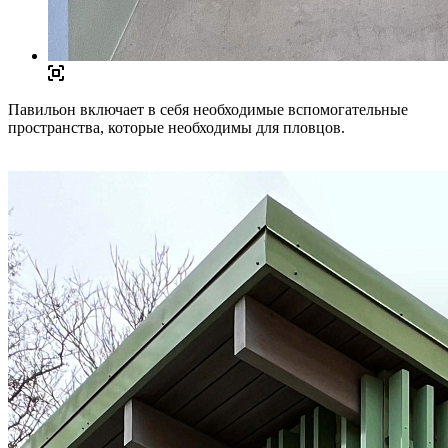
Павильон включает в себя необходимые вспомогательные
пространства, которые необходимы для пловцов.