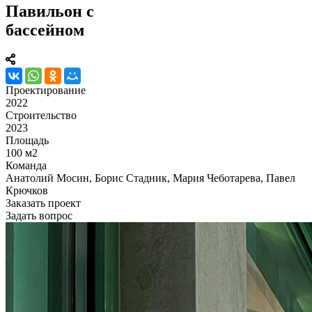
Павильон с
бассейном
Проектирование
2022
Строительство
2023
Площадь
100 м2
Команда
Анатолий Мосин, Борис Стадник, Мария Чеботарева, Павел
Крючков
Заказать проект
Задать вопрос