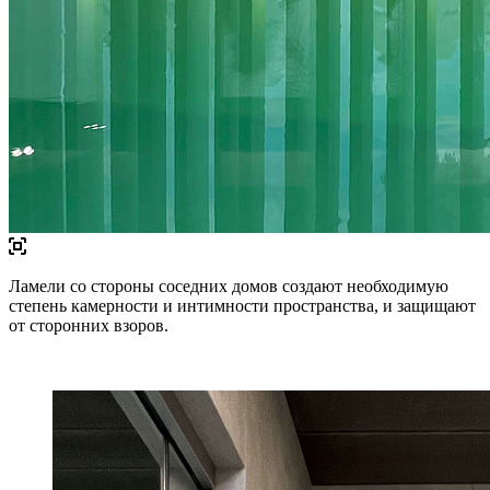
Ламели со стороны соседних домов создают необходимую
степень камерности и интимности пространства, и защищают
от сторонних взоров.