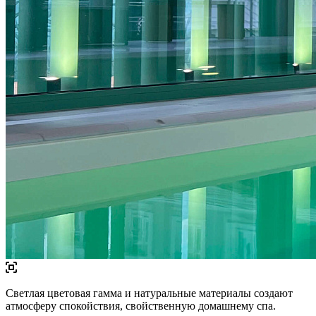
Светлая цветовая гамма и натуральные материалы создают
атмосферу спокойствия, свойственную домашнему спа.