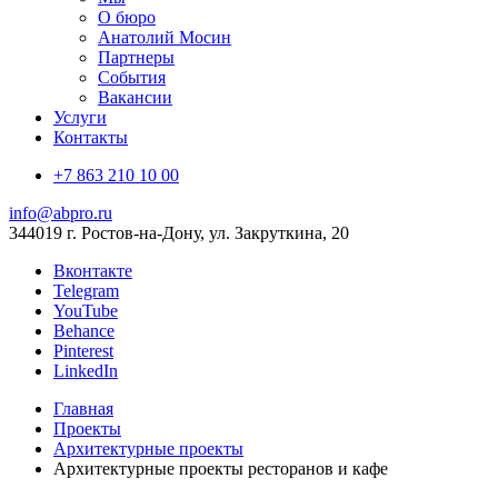
О бюро
Анатолий Мосин
Партнеры
События
Вакансии
Услуги
Контакты
+7 863 210 10 00
info@abpro.ru
344019 г. Ростов-на-Дону, ул. Закруткина, 20
Вконтакте
Telegram
YouTube
Behance
Pinterest
LinkedIn
Главная
Проекты
Архитектурные проекты
Архитектурные проекты ресторанов и кафе