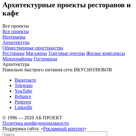
Архитектурные проекты ресторанов и
кафе
Все проекты
Все проекты
Интерьеры
Архитектура
Общественные пространства
Рестораны
Магазины
Торговые центры
Жилые комплексы
Микрорайоны
Гостиницы
Архитектура
Павильон быстрого питания сети ВКУСНОЛЮБОВ
Вконтакте
Telegram
YouTube
Behance
Pinterest
LinkedIn
© 1996 — 2026 АБ ПРОЕКТ
Политика конфиденциальности
Поддержка сайта: «
Рекламный контент
»