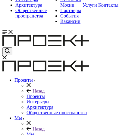
Архитектура
Мосин
Услуги
Контакты
Общественные
Партнеры
пространства
События
Вакансии
Проекты
Назад
Проекты
Интерьеры
Архитектура
Общественные пространства
Мы
Назад
Мы