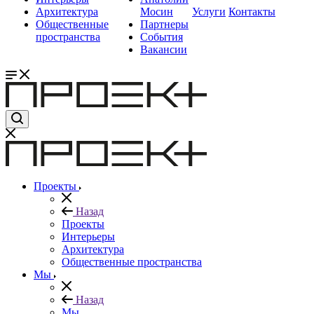
Архитектура
Мосин
Услуги
Контакты
Общественные
Партнеры
пространства
События
Вакансии
Проекты
Назад
Проекты
Интерьеры
Архитектура
Общественные пространства
Мы
Назад
Мы