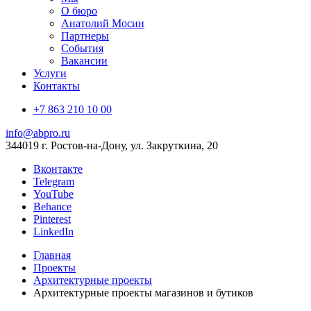
О бюро
Анатолий Мосин
Партнеры
События
Вакансии
Услуги
Контакты
+7 863 210 10 00
info@abpro.ru
344019 г. Ростов-на-Дону, ул. Закруткина, 20
Вконтакте
Telegram
YouTube
Behance
Pinterest
LinkedIn
Главная
Проекты
Архитектурные проекты
Архитектурные проекты магазинов и бутиков