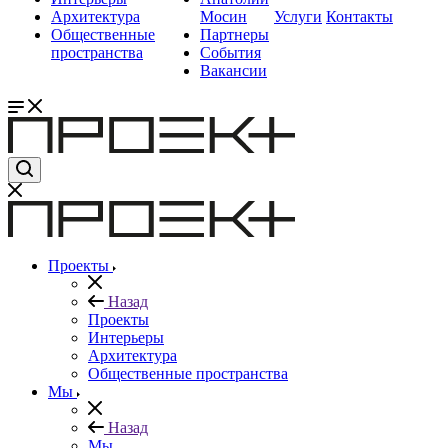
Архитектура
Мосин
Услуги
Контакты
Общественные
Партнеры
пространства
События
Вакансии
Проекты
Назад
Проекты
Интерьеры
Архитектура
Общественные пространства
Мы
Назад
Мы