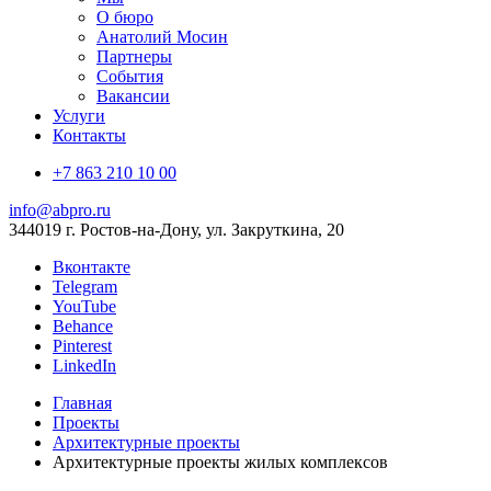
О бюро
Анатолий Мосин
Партнеры
События
Вакансии
Услуги
Контакты
+7 863 210 10 00
info@abpro.ru
344019 г. Ростов-на-Дону, ул. Закруткина, 20
Вконтакте
Telegram
YouTube
Behance
Pinterest
LinkedIn
Главная
Проекты
Архитектурные проекты
Архитектурные проекты жилых комплексов