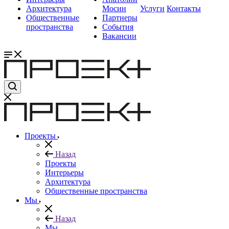
Архитектура
Мосин
Услуги
Контакты
Общественные
Партнеры
пространства
События
Вакансии
Проекты
Назад
Проекты
Интерьеры
Архитектура
Общественные пространства
Мы
Назад
Мы