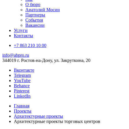
О бюро
Анатолий Мосин
Партнеры
События
Вакансии
Услуги
Контакты
+7 863 210 10 00
info@abpro.ru
344019 г. Ростов-на-Дону, ул. Закруткина, 20
Вконтакте
Telegram
YouTube
Behance
Pinterest
LinkedIn
Главная
Проекты
Архитектурные проекты
Архитектурные проекты торговых центров