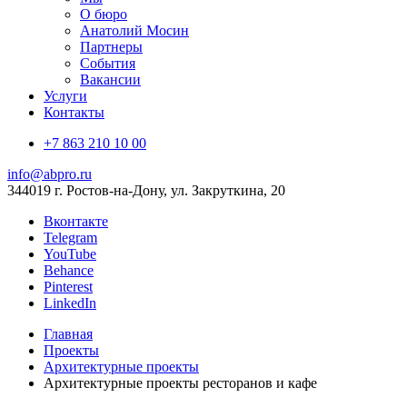
О бюро
Анатолий Мосин
Партнеры
События
Вакансии
Услуги
Контакты
+7 863 210 10 00
info@abpro.ru
344019 г. Ростов-на-Дону, ул. Закруткина, 20
Вконтакте
Telegram
YouTube
Behance
Pinterest
LinkedIn
Главная
Проекты
Архитектурные проекты
Архитектурные проекты ресторанов и кафе