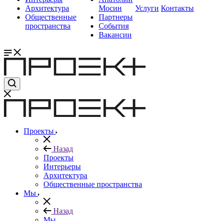
Архитектура
Мосин
Услуги
Контакты
Общественные
Партнеры
пространства
События
Вакансии
Проекты
Назад
Проекты
Интерьеры
Архитектура
Общественные пространства
Мы
Назад
Мы