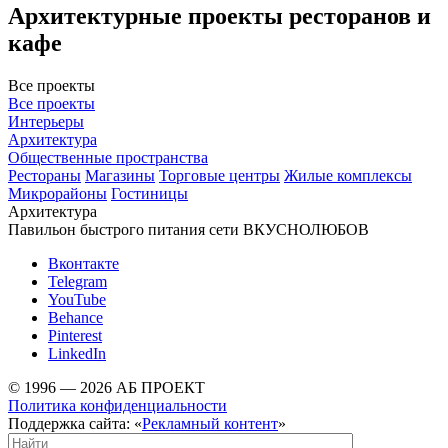
Архитектурные проекты ресторанов и
кафе
Все проекты
Все проекты
Интерьеры
Архитектура
Общественные пространства
Рестораны
Магазины
Торговые центры
Жилые комплексы
Микрорайоны
Гостиницы
Архитектура
Павильон быстрого питания сети ВКУСНОЛЮБОВ
Вконтакте
Telegram
YouTube
Behance
Pinterest
LinkedIn
© 1996 — 2026 АБ ПРОЕКТ
Политика конфиденциальности
Поддержка сайта: «
Рекламный контент
»