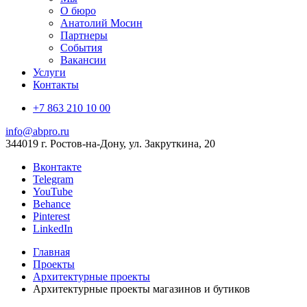
О бюро
Анатолий Мосин
Партнеры
События
Вакансии
Услуги
Контакты
+7 863 210 10 00
info@abpro.ru
344019 г. Ростов-на-Дону, ул. Закруткина, 20
Вконтакте
Telegram
YouTube
Behance
Pinterest
LinkedIn
Главная
Проекты
Архитектурные проекты
Архитектурные проекты магазинов и бутиков