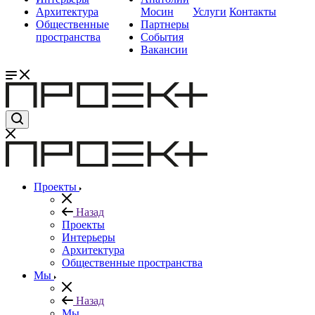
Архитектура
Мосин
Услуги
Контакты
Общественные
Партнеры
пространства
События
Вакансии
Проекты
Назад
Проекты
Интерьеры
Архитектура
Общественные пространства
Мы
Назад
Мы